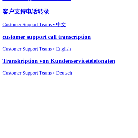
客户支持电话转录
Customer Support Teams
•
中文
customer support call transcription
Customer Support Teams
•
English
Transkription von Kundenservicetelefonaten
Customer Support Teams
•
Deutsch