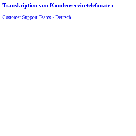
Transkription von Kundenservicetelefonaten
Customer Support Teams
•
Deutsch