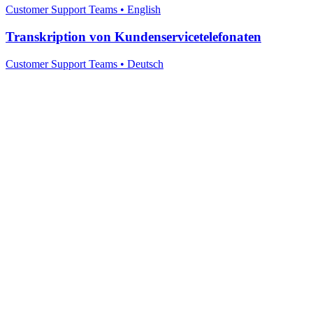
Customer Support Teams
•
English
Transkription von Kundenservicetelefonaten
Customer Support Teams
•
Deutsch