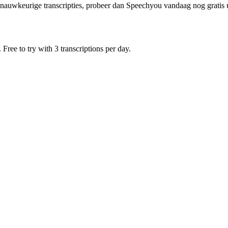
t nauwkeurige transcripties, probeer dan Speechyou vandaag nog gratis
Free to try with 3 transcriptions per day.