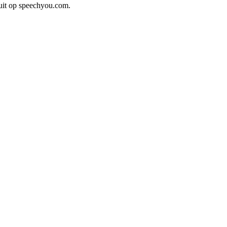
 uit op speechyou.com.