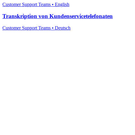
Customer Support Teams
•
English
Transkription von Kundenservicetelefonaten
Customer Support Teams
•
Deutsch