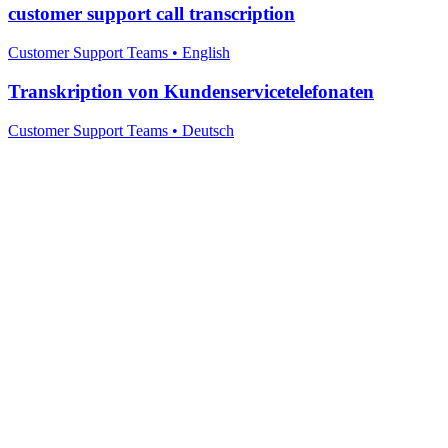
customer support call transcription
Customer Support Teams
•
English
Transkription von Kundenservicetelefonaten
Customer Support Teams
•
Deutsch