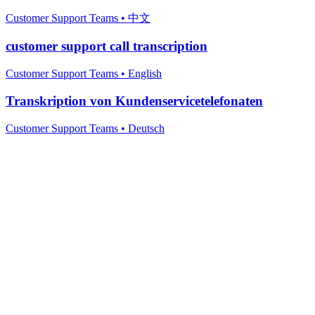
Customer Support Teams
•
中文
customer support call transcription
Customer Support Teams
•
English
Transkription von Kundenservicetelefonaten
Customer Support Teams
•
Deutsch