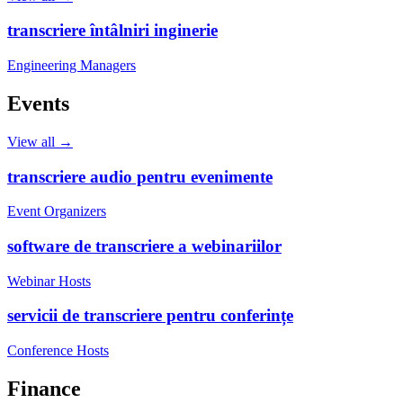
transcriere întâlniri inginerie
Engineering Managers
Events
View all →
transcriere audio pentru evenimente
Event Organizers
software de transcriere a webinariilor
Webinar Hosts
servicii de transcriere pentru conferințe
Conference Hosts
Finance