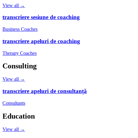
View all →
transcriere sesiune de coaching
Business Coaches
transcriere apeluri de coaching
Therapy Coaches
Consulting
View all →
transcriere apeluri de consultanță
Consultants
Education
View all →