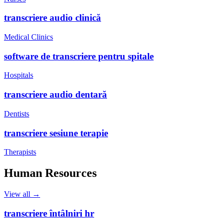
transcriere audio clinică
Medical Clinics
software de transcriere pentru spitale
Hospitals
transcriere audio dentară
Dentists
transcriere sesiune terapie
Therapists
Human Resources
View all →
transcriere întâlniri hr