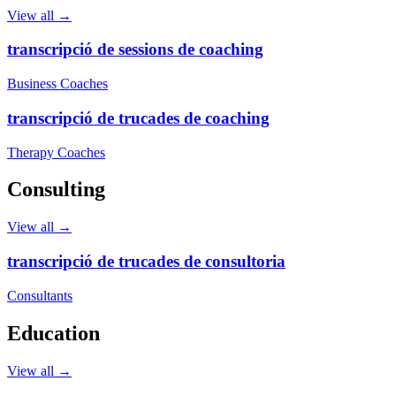
View all →
transcripció de sessions de coaching
Business Coaches
transcripció de trucades de coaching
Therapy Coaches
Consulting
View all →
transcripció de trucades de consultoria
Consultants
Education
View all →