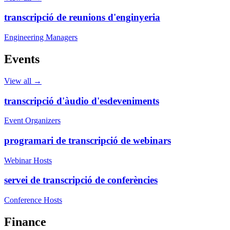
transcripció de reunions d'enginyeria
Engineering Managers
Events
View all →
transcripció d'àudio d'esdeveniments
Event Organizers
programari de transcripció de webinars
Webinar Hosts
servei de transcripció de conferències
Conference Hosts
Finance