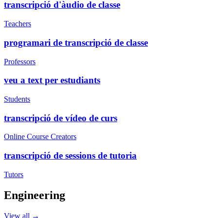
transcripció d'àudio de classe
Teachers
programari de transcripció de classe
Professors
veu a text per estudiants
Students
transcripció de vídeo de curs
Online Course Creators
transcripció de sessions de tutoria
Tutors
Engineering
View all →