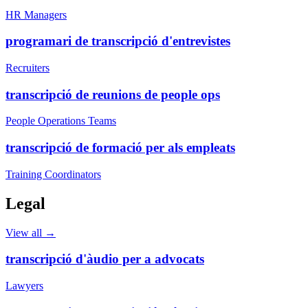
HR Managers
programari de transcripció d'entrevistes
Recruiters
transcripció de reunions de people ops
People Operations Teams
transcripció de formació per als empleats
Training Coordinators
Legal
View all →
transcripció d'àudio per a advocats
Lawyers