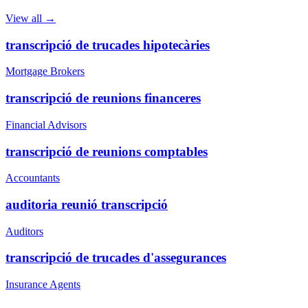
View all →
transcripció de trucades hipotecàries
Mortgage Brokers
transcripció de reunions financeres
Financial Advisors
transcripció de reunions comptables
Accountants
auditoria reunió transcripció
Auditors
transcripció de trucades d'assegurances
Insurance Agents