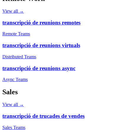
View all →
transcripció de reunions remotes
Remote Teams
transcripció de reunions virtuals
Distributed Teams
transcripció de reunions async
Async Teams
Sales
View all →
transcripció de trucades de vendes
Sales Teams