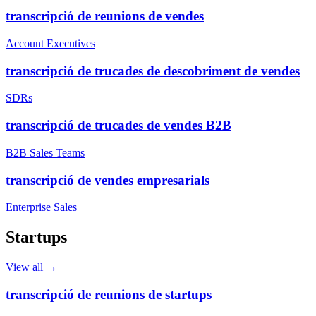
transcripció de reunions de vendes
Account Executives
transcripció de trucades de descobriment de vendes
SDRs
transcripció de trucades de vendes B2B
B2B Sales Teams
transcripció de vendes empresarials
Enterprise Sales
Startups
View all →
transcripció de reunions de startups