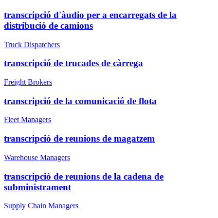
transcripció d'àudio per a encarregats de la
distribució de camions
Truck Dispatchers
transcripció de trucades de càrrega
Freight Brokers
transcripció de la comunicació de flota
Fleet Managers
transcripció de reunions de magatzem
Warehouse Managers
transcripció de reunions de la cadena de
subministrament
Supply Chain Managers