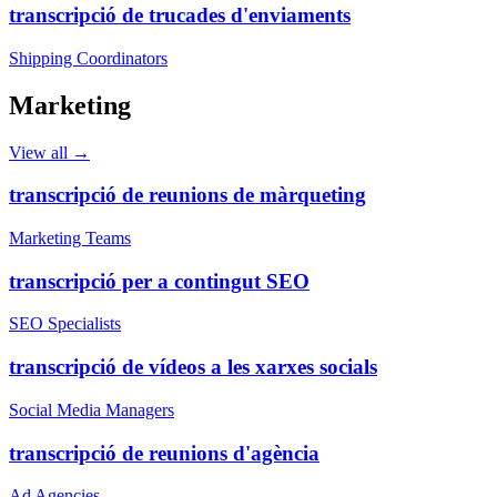
transcripció de trucades d'enviaments
Shipping Coordinators
Marketing
View all →
transcripció de reunions de màrqueting
Marketing Teams
transcripció per a contingut SEO
SEO Specialists
transcripció de vídeos a les xarxes socials
Social Media Managers
transcripció de reunions d'agència
Ad Agencies