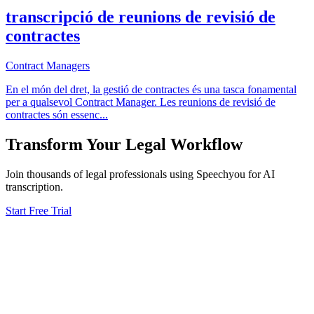
transcripció de reunions de revisió de
contractes
Contract Managers
En el món del dret, la gestió de contractes és una tasca fonamental
per a qualsevol Contract Manager. Les reunions de revisió de
contractes són essenc
...
Transform Your
Legal
Workflow
Join thousands of
legal
professionals using Speechyou for AI
transcription.
Start Free Trial