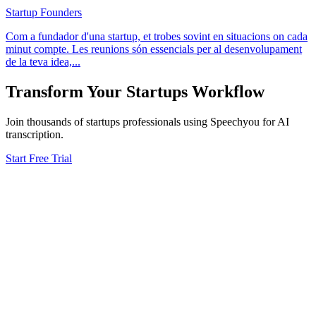
Startup Founders
Com a fundador d'una startup, et trobes sovint en situacions on cada
minut compte. Les reunions són essencials per al desenvolupament
de la teva idea,
...
Transform Your
Startups
Workflow
Join thousands of
startups
professionals using Speechyou for AI
transcription.
Start Free Trial