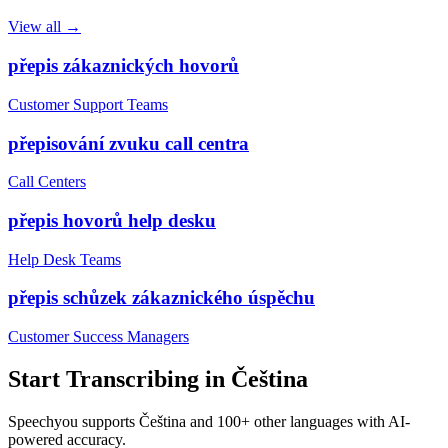
View all →
přepis zákaznických hovorů
Customer Support Teams
přepisování zvuku call centra
Call Centers
přepis hovorů help desku
Help Desk Teams
přepis schůzek zákaznického úspěchu
Customer Success Managers
Start Transcribing in
Čeština
Speechyou supports
Čeština
and 100+ other languages with AI-
powered accuracy.