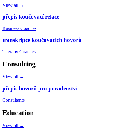
View all →
přepis koučovací relace
Business Coaches
transkripce koučovacích hovorů
Therapy Coaches
Consulting
View all →
přepis hovorů pro poradenství
Consultants
Education
View all →