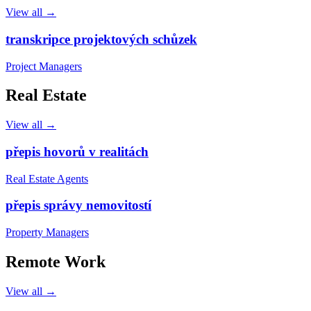
View all →
transkripce projektových schůzek
Project Managers
Real Estate
View all →
přepis hovorů v realitách
Real Estate Agents
přepis správy nemovitostí
Property Managers
Remote Work
View all →