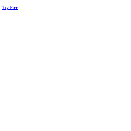
Try Free