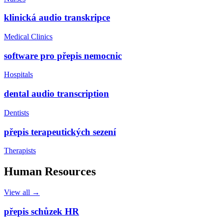
klinická audio transkripce
Medical Clinics
software pro přepis nemocnic
Hospitals
dental audio transcription
Dentists
přepis terapeutických sezení
Therapists
Human Resources
View all →
přepis schůzek HR