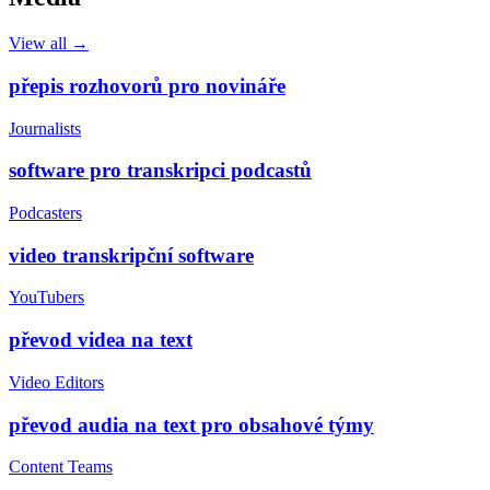
View all →
přepis rozhovorů pro novináře
Journalists
software pro transkripci podcastů
Podcasters
video transkripční software
YouTubers
převod videa na text
Video Editors
převod audia na text pro obsahové týmy
Content Teams