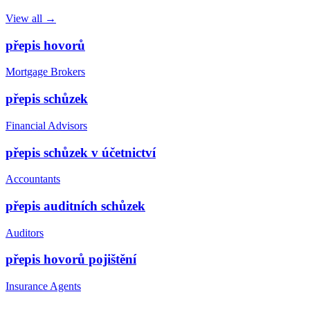
View all →
přepis hovorů
Mortgage Brokers
přepis schůzek
Financial Advisors
přepis schůzek v účetnictví
Accountants
přepis auditních schůzek
Auditors
přepis hovorů pojištění
Insurance Agents