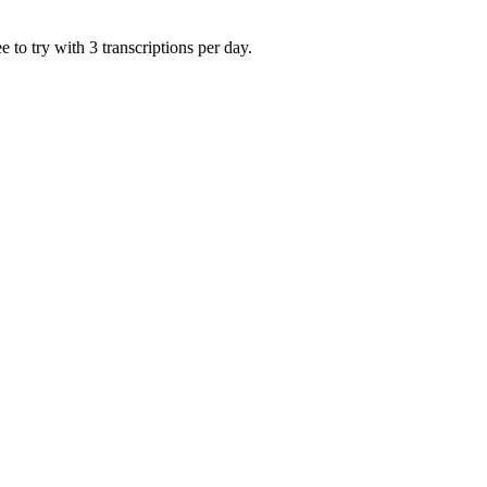
 to try with 3 transcriptions per day.