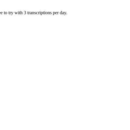
 to try with 3 transcriptions per day.