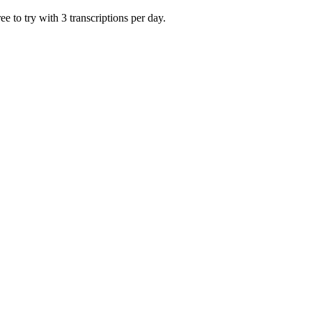
 to try with 3 transcriptions per day.