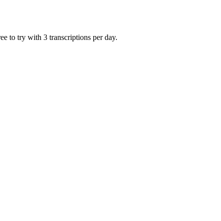
 to try with 3 transcriptions per day.