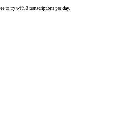
 to try with 3 transcriptions per day.