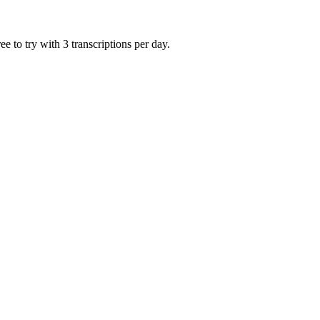
 to try with 3 transcriptions per day.