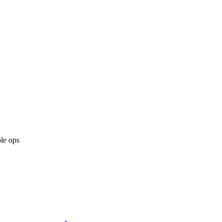
ple ops