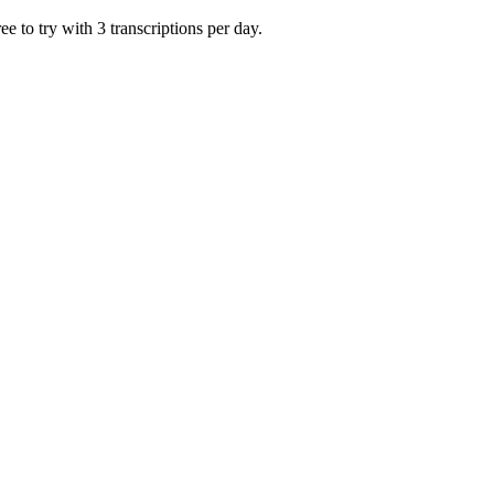
 to try with 3 transcriptions per day.