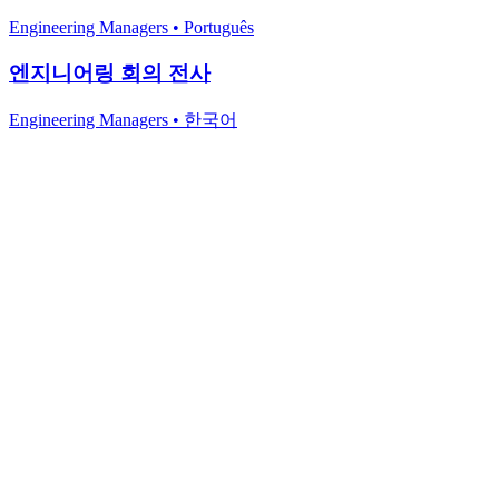
Engineering Managers
•
Português
엔지니어링 회의 전사
Engineering Managers
•
한국어