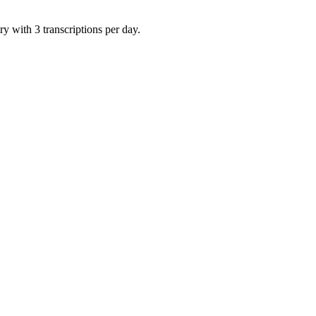
y with 3 transcriptions per day.