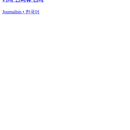
Journalists
•
한국어