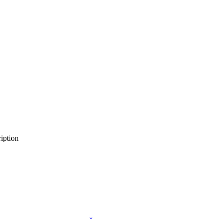
iption