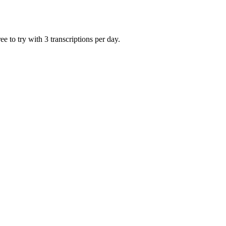
 to try with 3 transcriptions per day.