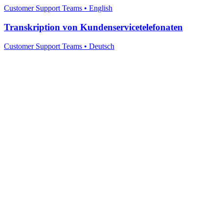
Customer Support Teams
•
English
Transkription von Kundenservicetelefonaten
Customer Support Teams
•
Deutsch