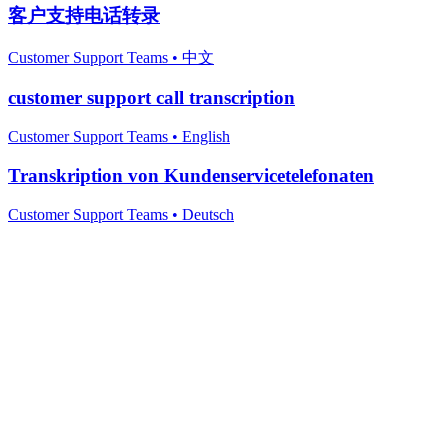
客户支持电话转录
Customer Support Teams
•
中文
customer support call transcription
Customer Support Teams
•
English
Transkription von Kundenservicetelefonaten
Customer Support Teams
•
Deutsch