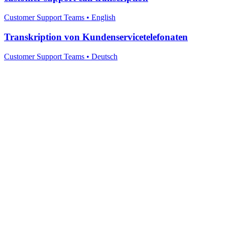
Customer Support Teams
•
English
Transkription von Kundenservicetelefonaten
Customer Support Teams
•
Deutsch