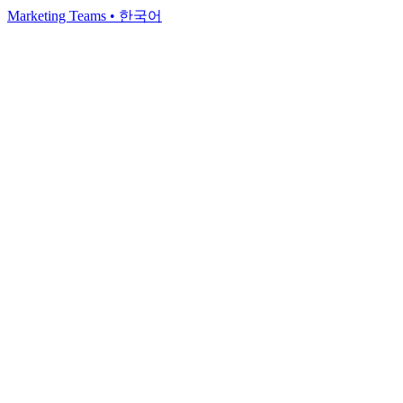
Marketing Teams
•
한국어