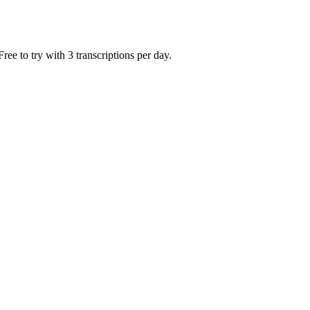
ee to try with 3 transcriptions per day.