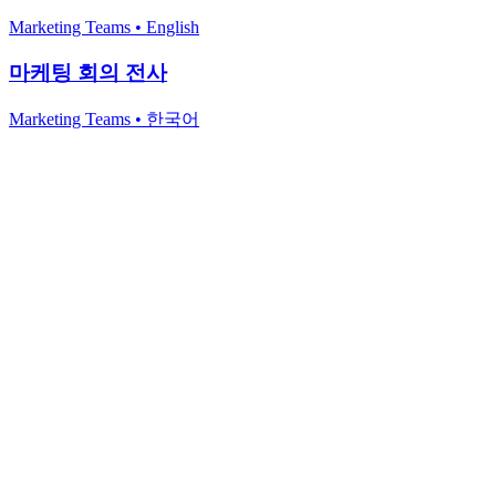
Marketing Teams
•
English
마케팅 회의 전사
Marketing Teams
•
한국어