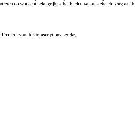
entreren op wat echt belangrijk is: het bieden van uitstekende zorg aan
Free to try with 3 transcriptions per day.