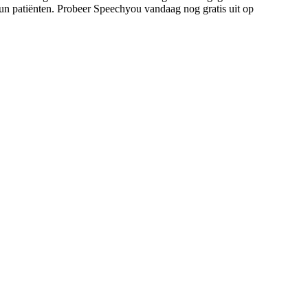
 hun patiënten. Probeer Speechyou vandaag nog gratis uit op