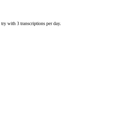
try with 3 transcriptions per day.