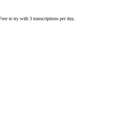
ee to try with 3 transcriptions per day.