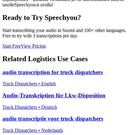
tasolleSpeechyou:n avulla!
Ready to Try Speechyou?
Start transcribing your audio in
Suomi
and 100+ other languages.
Free to try with 3 transcriptions per day.
Start Free
View Pricing
Related
Logistics
Use Cases
audio transcription for truck dispatchers
Truck Dispatchers
•
English
Audio-Transkription für Lkw-Disposition
Truck Dispatchers
•
Deutsch
audio transcriptie voor truck dispatchers
Truck Dispatchers
•
Nederlands