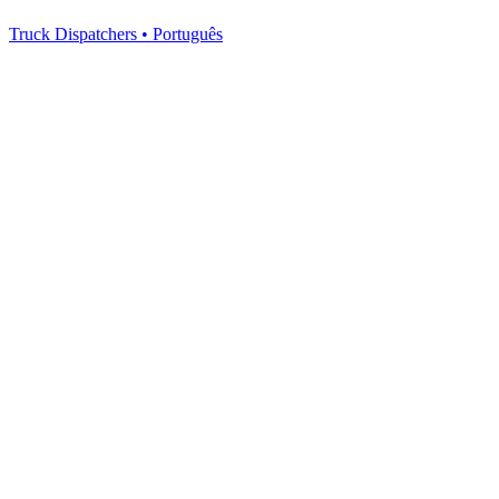
Truck Dispatchers
•
Português