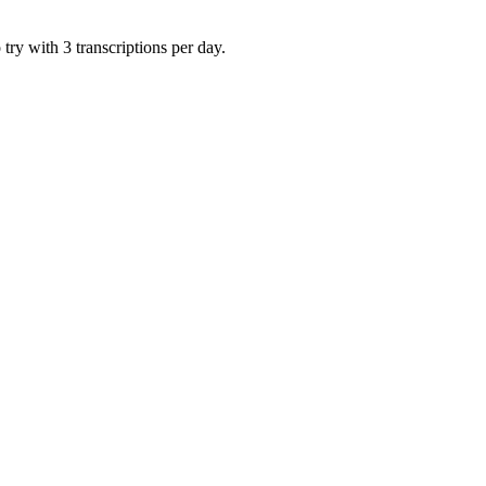
try with 3 transcriptions per day.