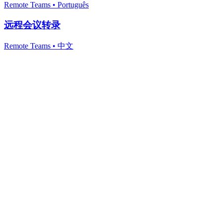
Remote Teams
•
Português
远程会议转录
Remote Teams
•
中文