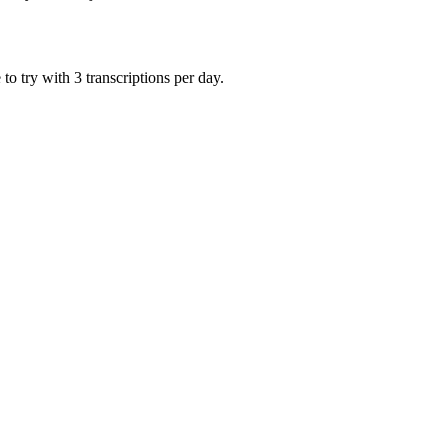
o try with 3 transcriptions per day.