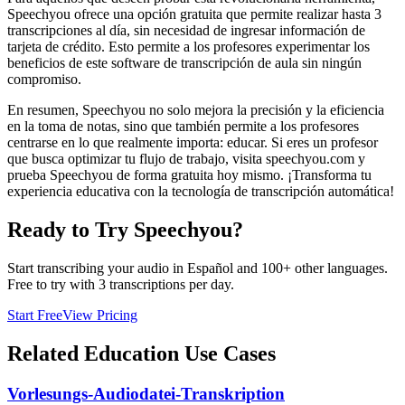
Speechyou ofrece una opción gratuita que permite realizar hasta 3
transcripciones al día, sin necesidad de ingresar información de
tarjeta de crédito. Esto permite a los profesores experimentar los
beneficios de este software de transcripción de aula sin ningún
compromiso.
En resumen, Speechyou no solo mejora la precisión y la eficiencia
en la toma de notas, sino que también permite a los profesores
centrarse en lo que realmente importa: educar. Si eres un profesor
que busca optimizar tu flujo de trabajo, visita speechyou.com y
prueba Speechyou de forma gratuita hoy mismo. ¡Transforma tu
experiencia educativa con la tecnología de transcripción automática!
Ready to Try Speechyou?
Start transcribing your audio in
Español
and 100+ other languages.
Free to try with 3 transcriptions per day.
Start Free
View Pricing
Related
Education
Use Cases
Vorlesungs-Audiodatei-Transkription