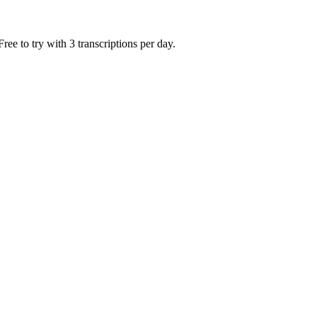
ee to try with 3 transcriptions per day.