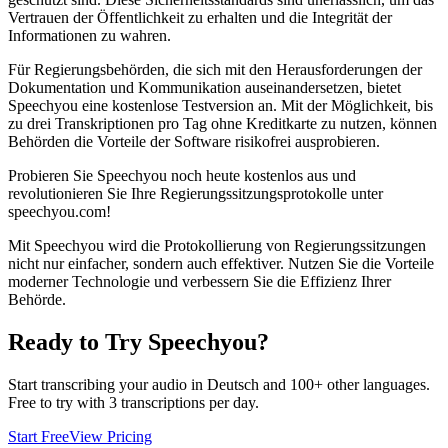
Vertrauen der Öffentlichkeit zu erhalten und die Integrität der
Informationen zu wahren.
Für Regierungsbehörden, die sich mit den Herausforderungen der
Dokumentation und Kommunikation auseinandersetzen, bietet
Speechyou eine kostenlose Testversion an. Mit der Möglichkeit, bis
zu drei Transkriptionen pro Tag ohne Kreditkarte zu nutzen, können
Behörden die Vorteile der Software risikofrei ausprobieren.
Probieren Sie Speechyou noch heute kostenlos aus und
revolutionieren Sie Ihre Regierungssitzungsprotokolle unter
speechyou.com!
Mit Speechyou wird die Protokollierung von Regierungssitzungen
nicht nur einfacher, sondern auch effektiver. Nutzen Sie die Vorteile
moderner Technologie und verbessern Sie die Effizienz Ihrer
Behörde.
Ready to Try Speechyou?
Start transcribing your audio in
Deutsch
and 100+ other languages.
Free to try with 3 transcriptions per day.
Start Free
View Pricing