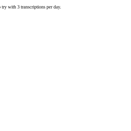
try with 3 transcriptions per day.