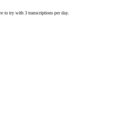
 to try with 3 transcriptions per day.