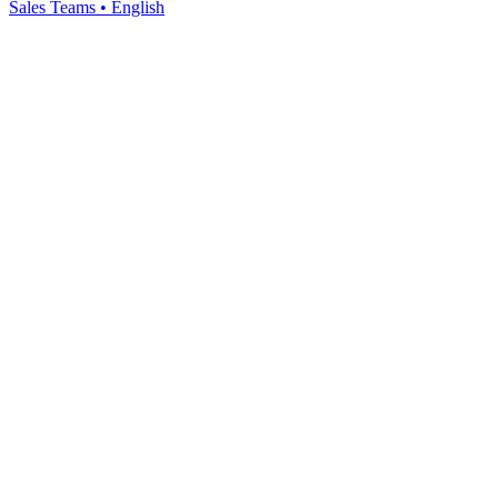
Sales Teams
•
English