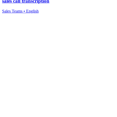
sales call transcription
Sales Teams
•
English