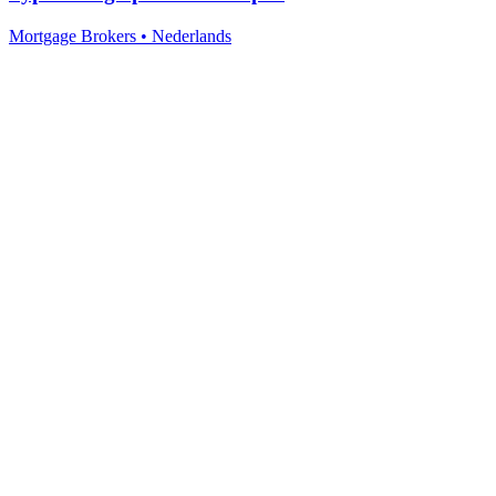
Mortgage Brokers
•
Nederlands