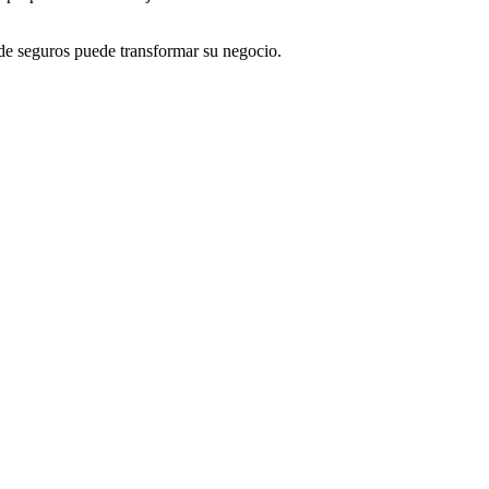
de seguros puede transformar su negocio.