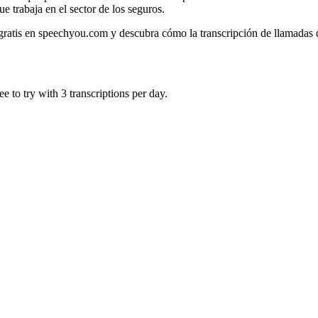
 trabaja en el sector de los seguros.
ratis en speechyou.com y descubra cómo la transcripción de llamadas 
 to try with 3 transcriptions per day.