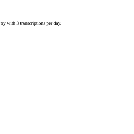
ry with 3 transcriptions per day.