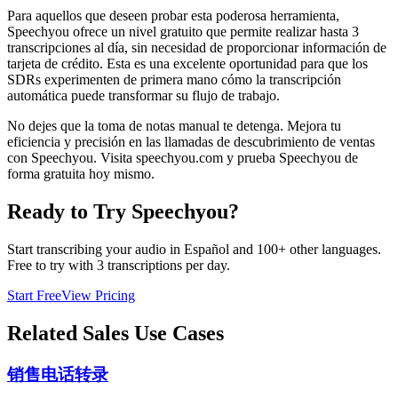
Para aquellos que deseen probar esta poderosa herramienta,
Speechyou ofrece un nivel gratuito que permite realizar hasta 3
transcripciones al día, sin necesidad de proporcionar información de
tarjeta de crédito. Esta es una excelente oportunidad para que los
SDRs experimenten de primera mano cómo la transcripción
automática puede transformar su flujo de trabajo.
No dejes que la toma de notas manual te detenga. Mejora tu
eficiencia y precisión en las llamadas de descubrimiento de ventas
con Speechyou. Visita speechyou.com y prueba Speechyou de
forma gratuita hoy mismo.
Ready to Try Speechyou?
Start transcribing your audio in
Español
and 100+ other languages.
Free to try with 3 transcriptions per day.
Start Free
View Pricing
Related
Sales
Use Cases
销售电话转录