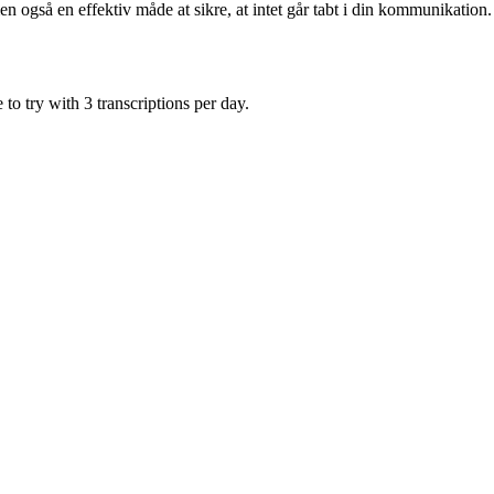
også en effektiv måde at sikre, at intet går tabt i din kommunikation.
to try with 3 transcriptions per day.