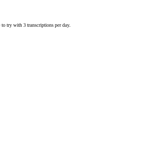
o try with 3 transcriptions per day.